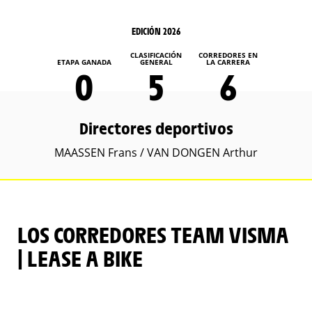
EDICIÓN 2026
CLASIFICACIÓN
CORREDORES EN
ETAPA GANADA
GENERAL
LA CARRERA
0
5
6
Directores deportivos
MAASSEN Frans / VAN DONGEN Arthur
LOS CORREDORES TEAM VISMA
| LEASE A BIKE