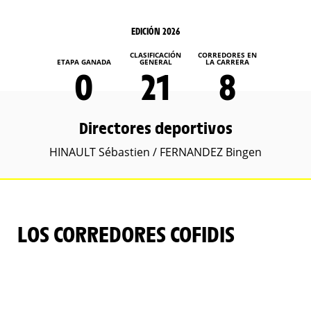
EDICIÓN 2026
CLASIFICACIÓN
CORREDORES EN
ETAPA GANADA
GENERAL
LA CARRERA
0
21
8
Directores deportivos
HINAULT Sébastien / FERNANDEZ Bingen
LOS CORREDORES COFIDIS