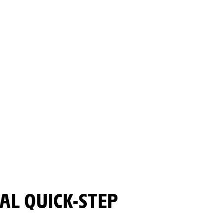
AL QUICK-STEP