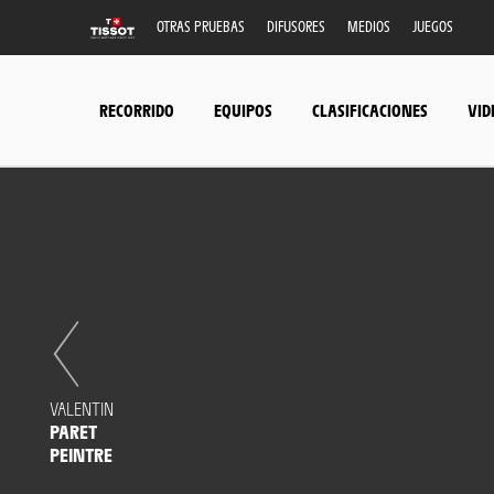
OTRAS PRUEBAS
DIFUSORES
MEDIOS
JUEGOS
RECORRIDO
EQUIPOS
CLASIFICACIONES
VID
VALENTIN
PARET
PEINTRE