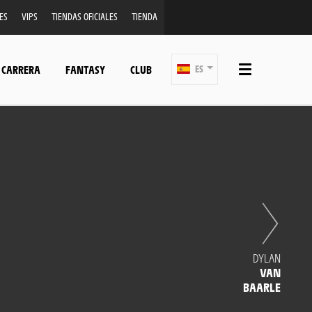
ES
VIPS
TIENDAS OFICIALES
TIENDA
 CARRERA
FANTASY
CLUB
ES
DYLAN
VAN
BAARLE