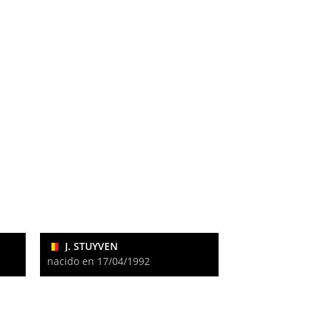
J. STUYVEN
nacido en 17/04/1992