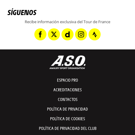
SÍGUENOS
Recibe información exclusiva del Tour de France
ESPACIO PRO
ACREDITACIONES
CONTACTOS
POLÍTICA DE PRIVACIDAD
POLÍTICA DE COOKIES
POLÍTICA DE PRIVACIDAD DEL CLUB