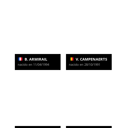
B. ARMIRAIL
V. CAMPENAERTS
nacido en 11/04/1994
nacido en 28/10/1991