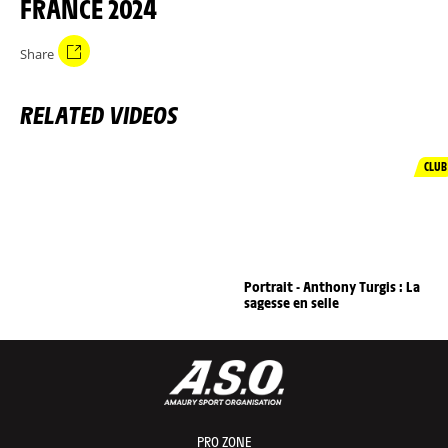
FRANCE 2024
Share
RELATED VIDEOS
CLUB
Portrait - Anthony Turgis : La
sagesse en selle
PRO ZONE