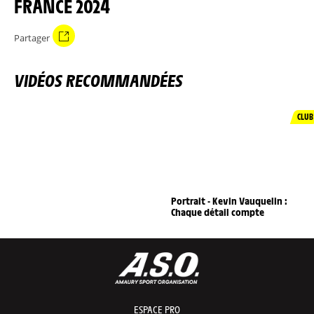
FRANCE 2024
Partager
VIDÉOS RECOMMANDÉES
CLUB
Portrait - Kevin Vauquelin :
Chaque détail compte
ESPACE PRO