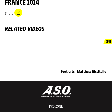
FRANCE 2024
Share
RELATED VIDEOS
CLUB
Portraits - Matthew Riccitello
PRO ZONE