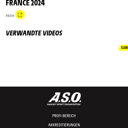
FRANCE 2024
Aktie
VERWANDTE VIDEOS
CLUB
PROFI-BEREICH
AKKREDITIERUNGEN