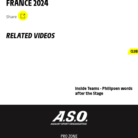
FRANCE 2024
Share
RELATED VIDEOS
CLUB
Inside Teams - Philipsen words
after the Stage
PRO ZONE