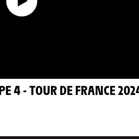
PE 4 - TOUR DE FRANCE 202