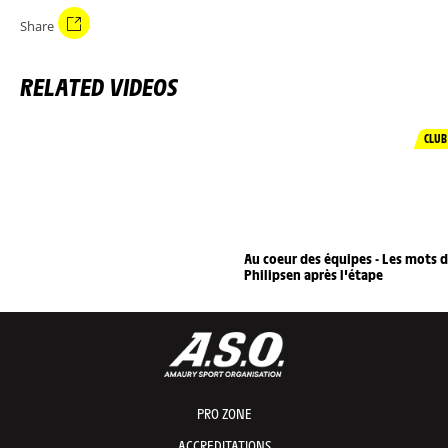
Share
RELATED VIDEOS
CLUB
Au coeur des équipes - Les mots 
Philipsen après l'étape
PRO ZONE
ACCREDITATIONS