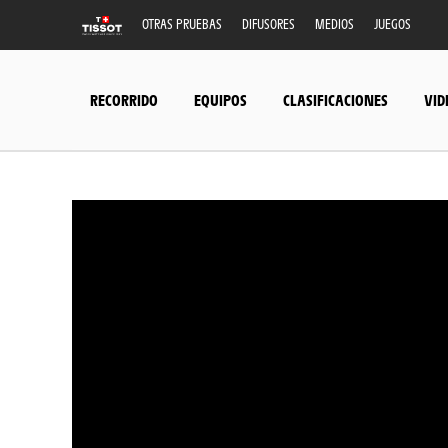
OTRAS PRUEBAS
DIFUSORES
MEDIOS
JUEGOS
RECORRIDO
EQUIPOS
CLASIFICACIONES
VID