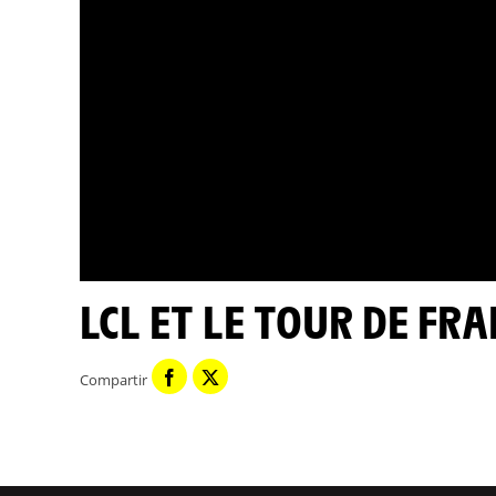
LCL ET LE TOUR DE FR
Compartir