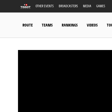
OTHER EVENTS
BROADCASTERS
MEDIA
GAMES
ROUTE
TEAMS
RANKINGS
VIDEOS
TO