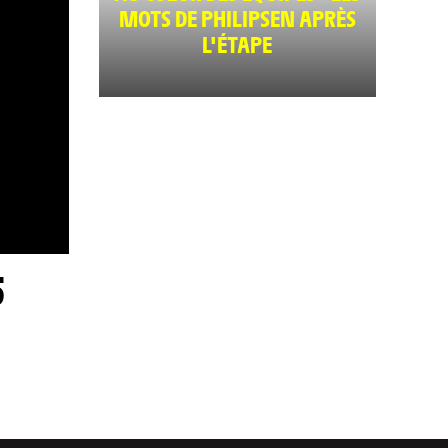
MOTS DE PHILIPSEN APRÈS
L'ÉTAPE
5