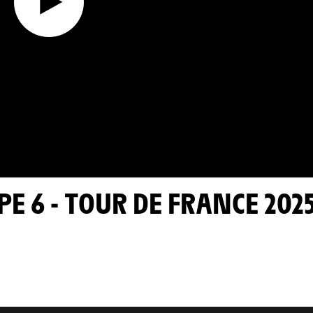
PE 6 - TOUR DE FRANCE 202