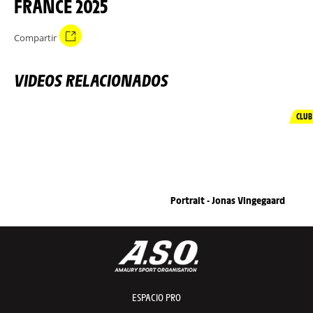
FRANCE 2025
Compartir
VIDEOS RELACIONADOS
CLUB
Portrait - Jonas Vingegaard
ESPACIO PRO