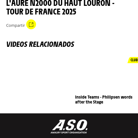
L'AURE N2000 DU HAUT LOURON -
TOUR DE FRANCE 2025
Compartir
VIDEOS RELACIONADOS
CLUB
Inside Teams - Philipsen words
after the Stage