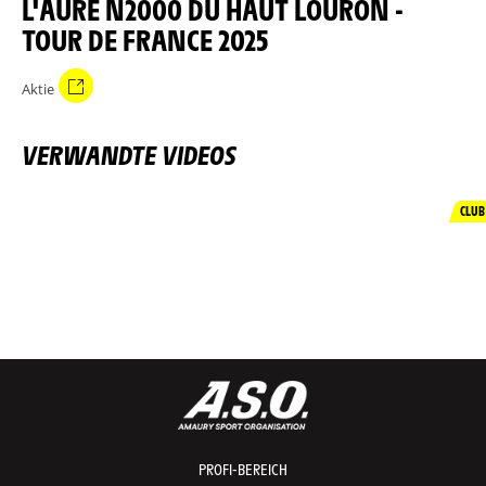
L'AURE N2000 DU HAUT LOURON -
TOUR DE FRANCE 2025
Aktie
VERWANDTE VIDEOS
CLUB
PROFI-BEREICH