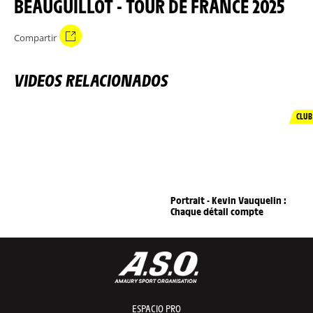
BEAUGUILLOT - TOUR DE FRANCE 2025
Compartir
VIDEOS RELACIONADOS
CLUB
Portrait - Kevin Vauquelin :
Chaque détail compte
ESPACIO PRO