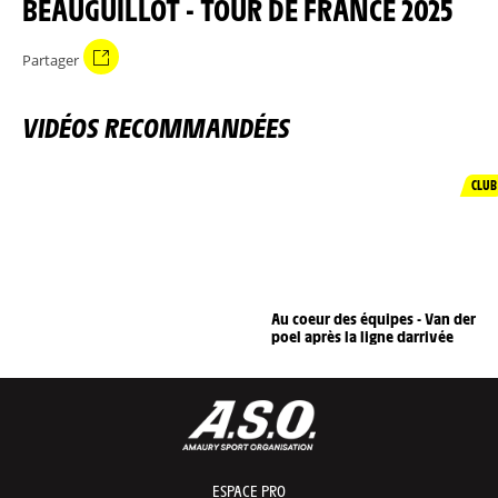
BEAUGUILLOT - TOUR DE FRANCE 2025
Partager
VIDÉOS RECOMMANDÉES
CLUB
Au coeur des équipes - Van der
poel après la ligne darrivée
ESPACE PRO