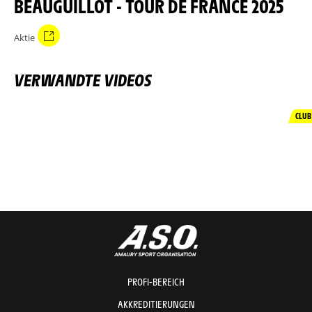
BEAUGUILLOT - TOUR DE FRANCE 2025
Aktie
VERWANDTE VIDEOS
CLUB
PROFI-BEREICH
AKKREDITIERUNGEN