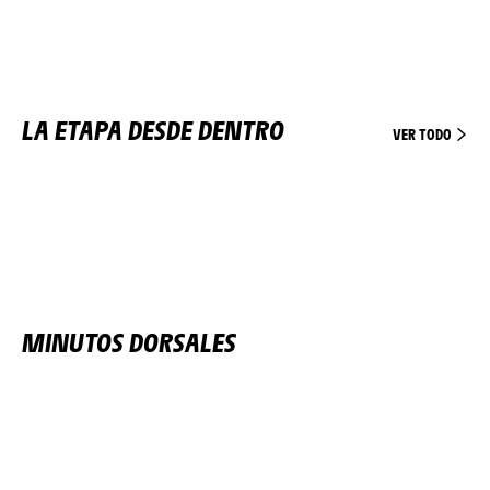
LA ETAPA DESDE DENTRO
VER TODO
MINUTOS DORSALES