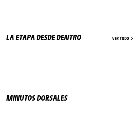
LA ETAPA DESDE DENTRO
VER TODO
MINUTOS DORSALES