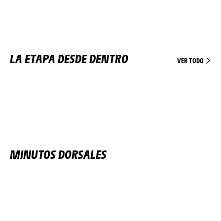
LA ETAPA DESDE DENTRO
VER TODO
MINUTOS DORSALES