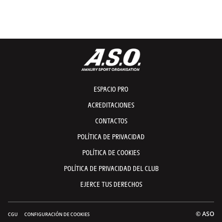
ESPACIO PRO
ACREDITACIONES
CONTACTOS
POLÍTICA DE PRIVACIDAD
POLÍTICA DE COOKIES
POLÍTICA DE PRIVACIDAD DEL CLUB
EJERCE TUS DERECHOS
© ASO
CGU
CONFIGURACIÓN DE COOKIES