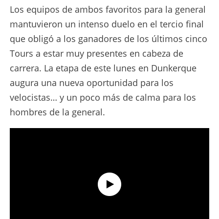
Los equipos de ambos favoritos para la general
mantuvieron un intenso duelo en el tercio final
que obligó a los ganadores de los últimos cinco
Tours a estar muy presentes en cabeza de
carrera. La etapa de este lunes en Dunkerque
augura una nueva oportunidad para los
velocistas… y un poco más de calma para los
hombres de la general.