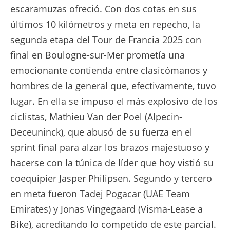
escaramuzas ofreció. Con dos cotas en sus
últimos 10 kilómetros y meta en repecho, la
segunda etapa del Tour de Francia 2025 con
final en Boulogne-sur-Mer prometía una
emocionante contienda entre clasicómanos y
hombres de la general que, efectivamente, tuvo
lugar. En ella se impuso el más explosivo de los
ciclistas, Mathieu Van der Poel (Alpecin-
Deceuninck), que abusó de su fuerza en el
sprint final para alzar los brazos majestuoso y
hacerse con la túnica de líder que hoy vistió su
coequipier Jasper Philipsen. Segundo y tercero
en meta fueron Tadej Pogacar (UAE Team
Emirates) y Jonas Vingegaard (Visma-Lease a
Bike), acreditando lo competido de este parcial.