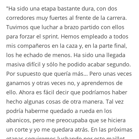
"Ha sido una etapa bastante dura, con dos
corredores muy fuertes al frente de la carrera.
Tuvimos que luchar a brazo partido con ellos
para forzar el sprint. Hemos empleado a todos
mis compañeros en la caza y, en la parte final,
los he echado de menos. Ha sido una llegada
masiva difícil y sólo he podido acabar segundo.
Por supuesto que quería más… Pero unas veces
ganamos y otras veces no, y aprendemos de
ello. Ahora es fácil decir que podríamos haber
hecho algunas cosas de otra manera. Tal vez
podría haberme quedado a rueda en los
abanicos, pero me preocupaba que se hiciera
un corte y yo me quedara atrás. En las próximas
etapas seguiremos luchando por este maillot