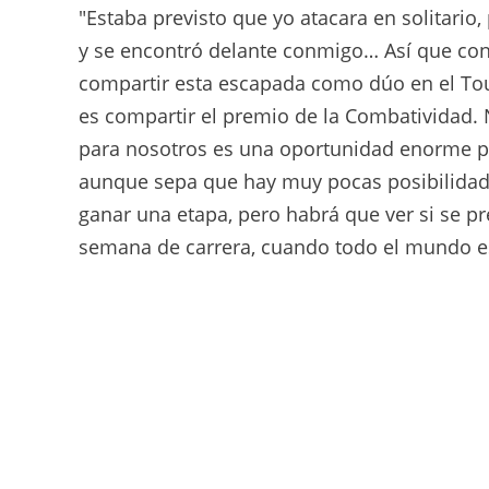
"Estaba previsto que yo atacara en solitari
y se encontró delante conmigo… Así que con
compartir esta escapada como dúo en el To
es compartir el premio de la Combatividad. 
para nosotros es una oportunidad enorme part
aunque sepa que hay muy pocas posibilidade
ganar una etapa, pero habrá que ver si se p
semana de carrera, cuando todo el mundo 