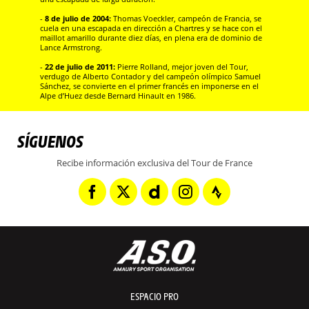
-
8 de julio de 2004:
Thomas Voeckler, campeón de Francia, se
cuela en una escapada en dirección a Chartres y se hace con el
maillot amarillo durante diez días, en plena era de dominio de
Lance Armstrong.
-
22 de julio de 2011:
Pierre Rolland, mejor joven del Tour,
verdugo de Alberto Contador y del campeón olímpico Samuel
Sánchez, se convierte en el primer francés en imponerse en el
Alpe d’Huez desde Bernard Hinault en 1986.
SÍGUENOS
Recibe información exclusiva del Tour de France
ESPACIO PRO