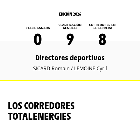
EDICIÓN 2026
CLASIFICACIÓN
CORREDORES EN
ETAPA GANADA
GENERAL
LA CARRERA
0
9
8
Directores deportivos
SICARD Romain / LEMOINE Cyril
LOS CORREDORES
TOTALENERGIES