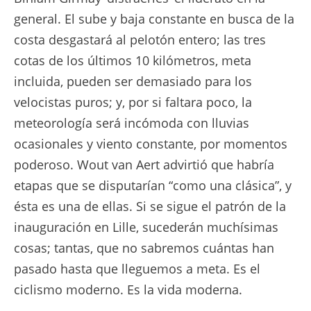
general. El sube y baja constante en busca de la
costa desgastará al pelotón entero; las tres
cotas de los últimos 10 kilómetros, meta
incluida, pueden ser demasiado para los
velocistas puros; y, por si faltara poco, la
meteorología será incómoda con lluvias
ocasionales y viento constante, por momentos
poderoso. Wout van Aert advirtió que habría
etapas que se disputarían “como una clásica”, y
ésta es una de ellas. Si se sigue el patrón de la
inauguración en Lille, sucederán muchísimas
cosas; tantas, que no sabremos cuántas han
pasado hasta que lleguemos a meta. Es el
ciclismo moderno. Es la vida moderna.