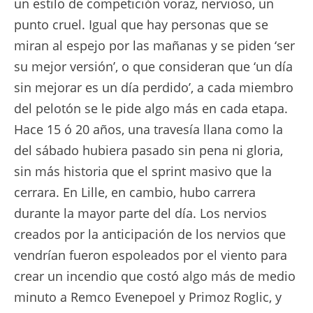
un estilo de competición voraz, nervioso, un
punto cruel. Igual que hay personas que se
miran al espejo por las mañanas y se piden ‘ser
su mejor versión’, o que consideran que ‘un día
sin mejorar es un día perdido’, a cada miembro
del pelotón se le pide algo más en cada etapa.
Hace 15 ó 20 años, una travesía llana como la
del sábado hubiera pasado sin pena ni gloria,
sin más historia que el sprint masivo que la
cerrara. En Lille, en cambio, hubo carrera
durante la mayor parte del día. Los nervios
creados por la anticipación de los nervios que
vendrían fueron espoleados por el viento para
crear un incendio que costó algo más de medio
minuto a Remco Evenepoel y Primoz Roglic, y