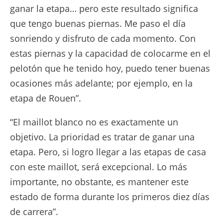
ganar la etapa… pero este resultado significa
que tengo buenas piernas. Me paso el día
sonriendo y disfruto de cada momento. Con
estas piernas y la capacidad de colocarme en el
pelotón que he tenido hoy, puedo tener buenas
ocasiones más adelante; por ejemplo, en la
etapa de Rouen”.
“El maillot blanco no es exactamente un
objetivo. La prioridad es tratar de ganar una
etapa. Pero, si logro llegar a las etapas de casa
con este maillot, será excepcional. Lo más
importante, no obstante, es mantener este
estado de forma durante los primeros diez días
de carrera”.