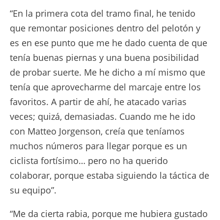
“En la primera cota del tramo final, he tenido
que remontar posiciones dentro del pelotón y
es en ese punto que me he dado cuenta de que
tenía buenas piernas y una buena posibilidad
de probar suerte. Me he dicho a mí mismo que
tenía que aprovecharme del marcaje entre los
favoritos. A partir de ahí, he atacado varias
veces; quizá, demasiadas. Cuando me he ido
con Matteo Jorgenson, creía que teníamos
muchos números para llegar porque es un
ciclista fortísimo… pero no ha querido
colaborar, porque estaba siguiendo la táctica de
su equipo”.
“Me da cierta rabia, porque me hubiera gustado