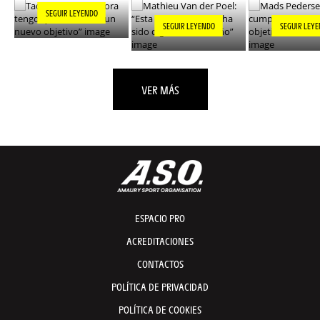
SEGUIR LEYENDO
SEGUIR LEYENDO
SEGUIR LEY
VER MÁS
ESPACIO PRO
ACREDITACIONES
CONTACTOS
POLÍTICA DE PRIVACIDAD
POLÍTICA DE COOKIES