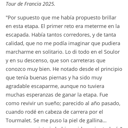
Tour de Francia 2025.
"Por supuesto que me había propuesto brillar
en esta etapa. El primer reto era meterme en la
escapada. Había tantos corredores, y de tanta
calidad, que no me podía imaginar que pudiera
marcharme en solitario. Lo di todo en el Soulor
y en su descenso, que son carreteras que
conozco muy bien. He notado desde el principio
que tenía buenas piernas y ha sido muy
agradable escaparme, aunque no tuviera
muchas esperanzas de ganar la etapa. Fue
como revivir un sueño; parecido al año pasado,
cuando rodé en cabeza de carrera por el
Tourmalet. Se me puso la piel de gallina…