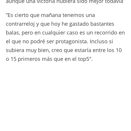
aunque una victoria hubiera sido mejor todavía”
“Es cierto que mañana tenemos una
contrarreloj y que hoy he gastado bastantes
balas, pero en cualquier caso es un recorrido en
el que no podré ser protagonista. Incluso si
subiera muy bien, creo que estaría entre los 10
o 15 primeros más que en el top5".