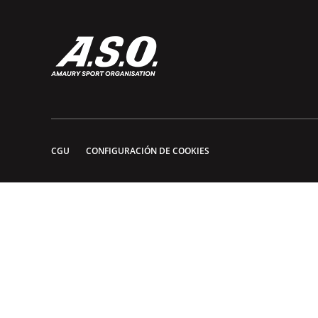
CGU
CONFIGURACIÓN DE COOKIES