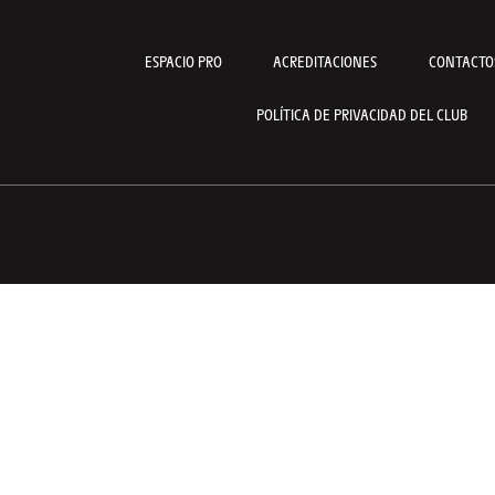
ESPACIO PRO
ACREDITACIONES
CONTACTO
POLÍTICA DE PRIVACIDAD DEL CLUB