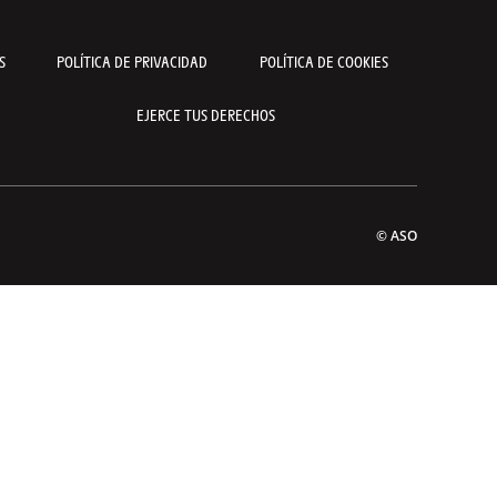
S
POLÍTICA DE PRIVACIDAD
POLÍTICA DE COOKIES
EJERCE TUS DERECHOS
© ASO