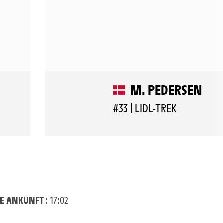
M. PEDERSEN
#33 | LIDL-TREK
E ANKUNFT
: 17:02