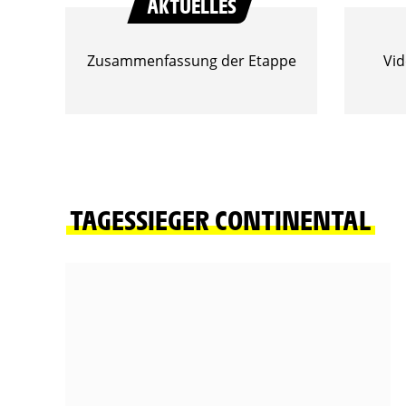
AKTUELLES
Zusammenfassung der Etappe
Vi
TAGESSIEGER CONTINENTAL