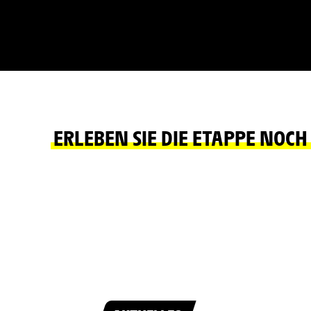
ERLEBEN SIE DIE ETAPPE NOC