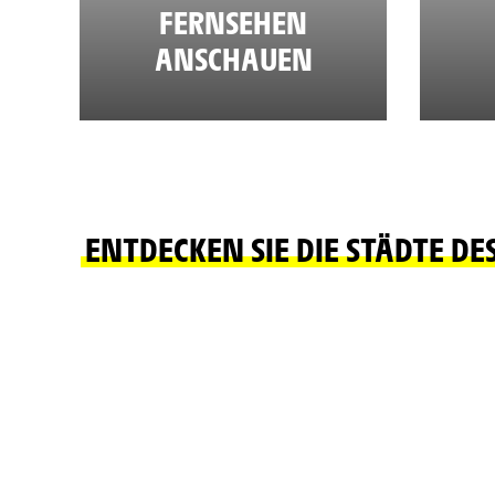
FERNSEHEN
ANSCHAUEN
ENTDECKEN SIE DIE STÄDTE DE