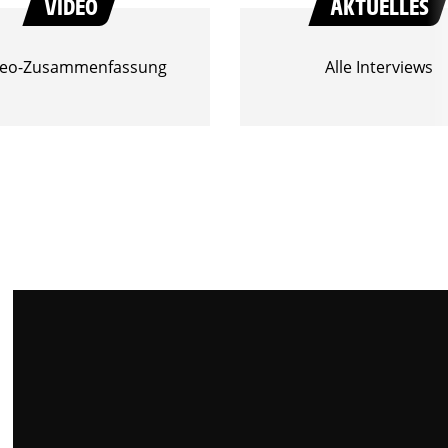
VIDEO
AKTUELLES
deo-Zusammenfassung
Alle Interviews