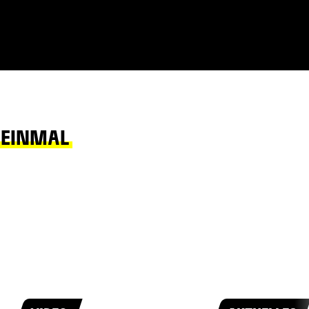
H EINMAL