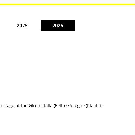
2025
2026
 stage of the Giro d'Italia (Feltre>Alleghe (Piani di