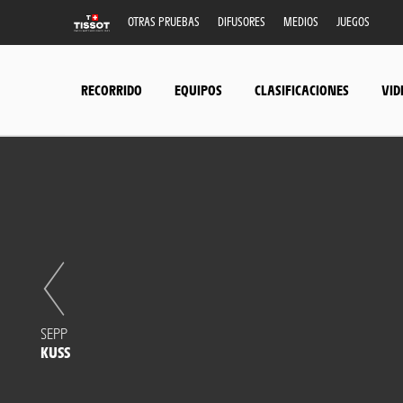
OTRAS PRUEBAS
DIFUSORES
MEDIOS
JUEGOS
RECORRIDO
EQUIPOS
CLASIFICACIONES
VID
SEPP
KUSS