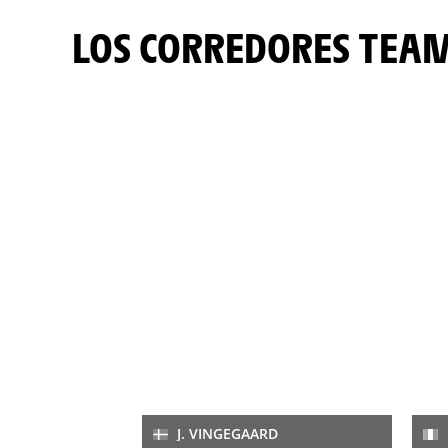
LOS CORREDORES TEAM
J. VINGEGAARD