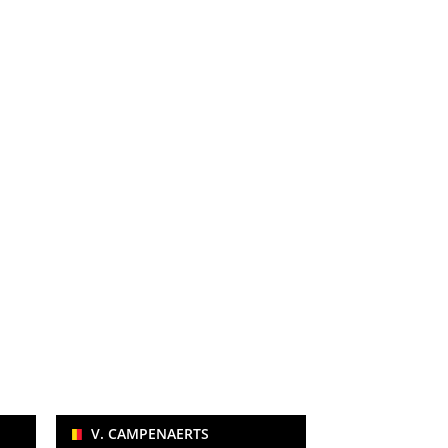
V. CAMPENAERTS