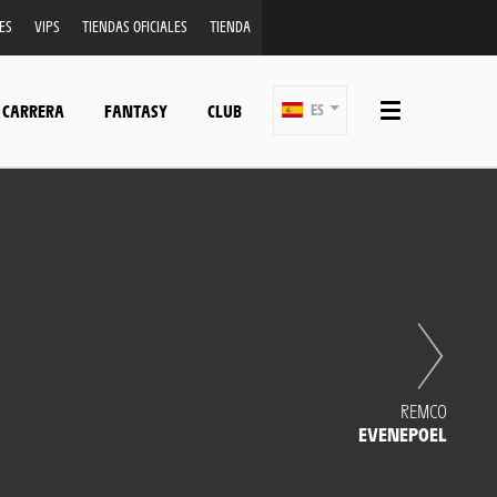
ES
VIPS
TIENDAS OFICIALES
TIENDA
 CARRERA
FANTASY
CLUB
ES
REMCO
EVENEPOEL