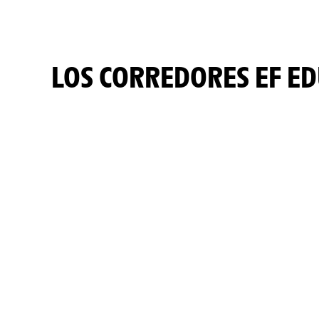
LOS CORREDORES EF E