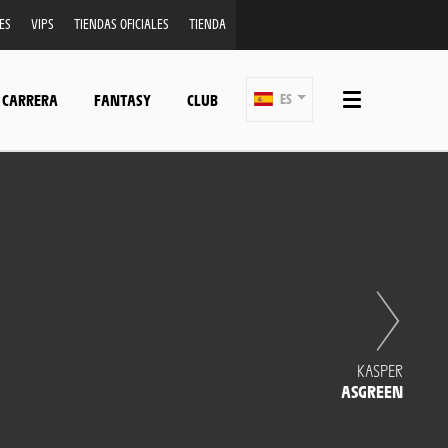
ES
VIPS
TIENDAS OFICIALES
TIENDA
 CARRERA
FANTASY
CLUB
ES
KASPER
ASGREEN