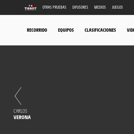
OTRAS PRUEBAS
DIFUSORES
MEDIOS
JUEGOS
RECORRIDO
EQUIPOS
CLASIFICACIONES
VID
CARLOS
VERONA