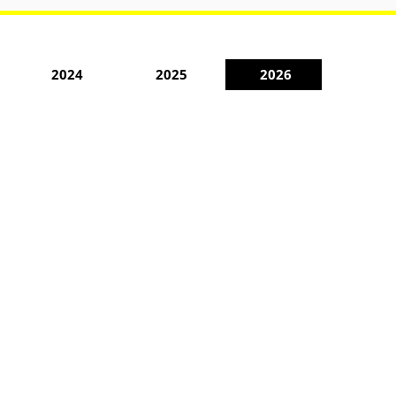
2024
2025
2026