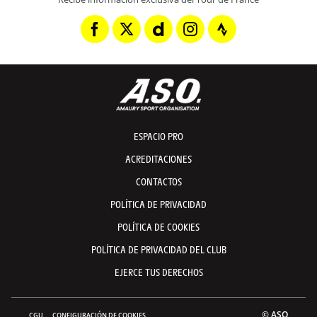
ESPACIO PRO
ACREDITACIONES
CONTACTOS
POLÍTICA DE PRIVACIDAD
POLÍTICA DE COOKIES
POLÍTICA DE PRIVACIDAD DEL CLUB
EJERCE TUS DERECHOS
© ASO
CGU
CONFIGURACIÓN DE COOKIES