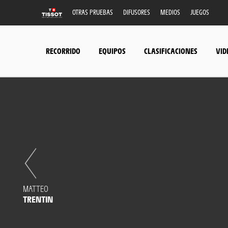
OTRAS PRUEBAS
DIFUSORES
MEDIOS
JUEGOS
RECORRIDO
EQUIPOS
CLASIFICACIONES
VID
MATTEO
TRENTIN