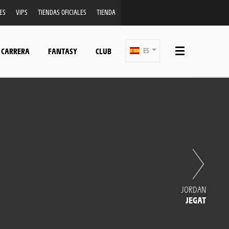
ES
VIPS
TIENDAS OFICIALES
TIENDA
 CARRERA
FANTASY
CLUB
ES
JORDAN
JEGAT