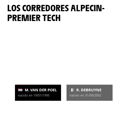
LOS CORREDORES ALPECIN-
PREMIER TECH
M. VAN DER POEL
R. DEBRUYNE
nacido en 19/01/1995
nacido en 31/08/2002