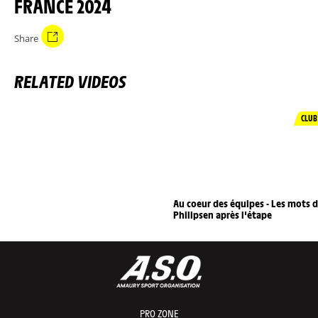
FRANCE 2024
Share
RELATED VIDEOS
CLUB
Au coeur des équipes - Les mots 
Philipsen après l'étape
PRO ZONE