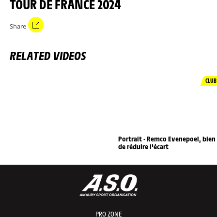
TOUR DE FRANCE 2024
Share
RELATED VIDEOS
CLUB
Portrait - Remco Evenepoel, bien
de réduire l'écart
PRO ZONE