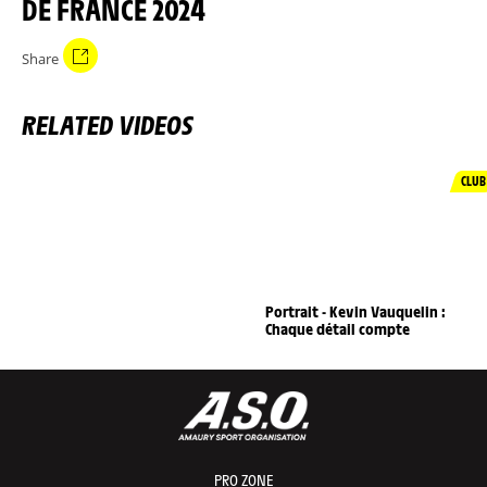
DE FRANCE 2024
Share
RELATED VIDEOS
CLUB
Portrait - Kevin Vauquelin :
Chaque détail compte
PRO ZONE