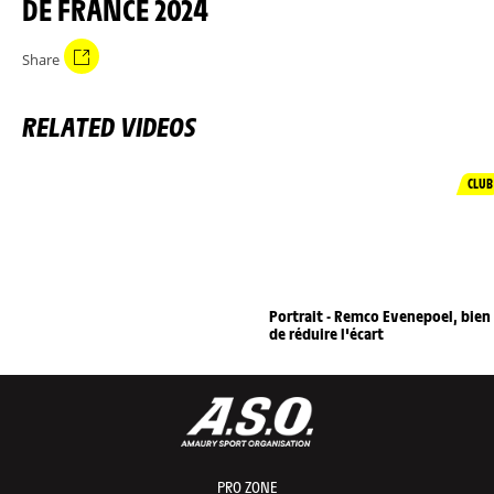
DE FRANCE 2024
Share
RELATED VIDEOS
CLUB
Portrait - Remco Evenepoel, bien
de réduire l'écart
PRO ZONE