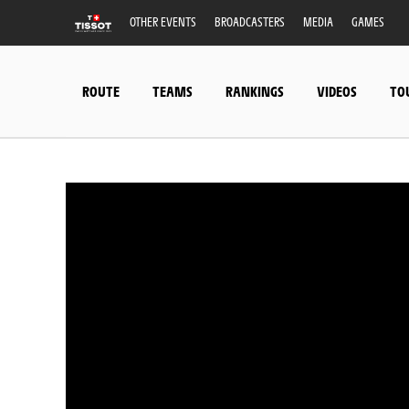
OTHER EVENTS
BROADCASTERS
MEDIA
GAMES
ROUTE
TEAMS
RANKINGS
VIDEOS
TO