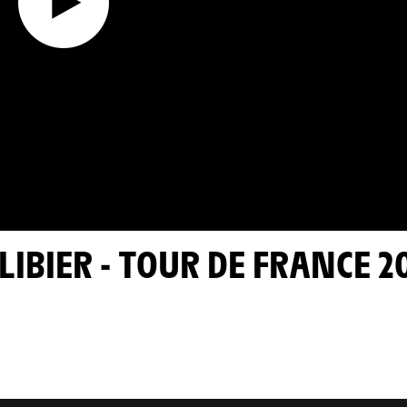
LIBIER - TOUR DE FRANCE 2