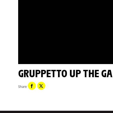
GRUPPETTO UP THE GA
Share