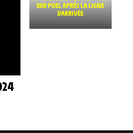
DER POEL APRÈS LA LIGNE
DARRIVÉE
024