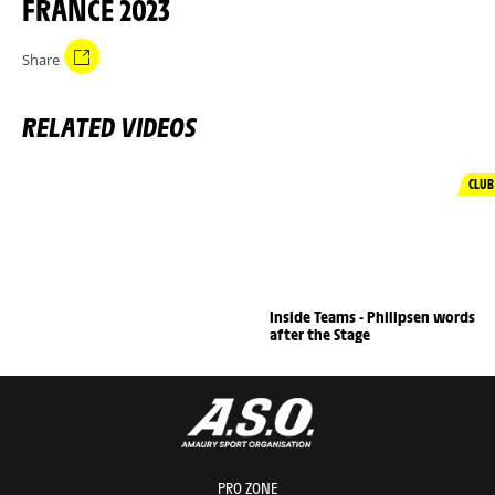
FRANCE 2023
Share
RELATED VIDEOS
CLUB
Inside Teams - Philipsen words
after the Stage
PRO ZONE