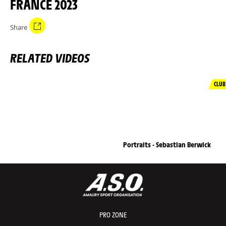
FRANCE 2023
Share
RELATED VIDEOS
CLUB
Portraits - Sebastian Berwick
PRO ZONE