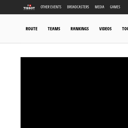
OTHER EVENTS
BROADCASTERS
MEDIA
GAMES
ROUTE
TEAMS
RANKINGS
VIDEOS
TO