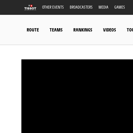
OTHER EVENTS
BROADCASTERS
MEDIA
GAMES
ROUTE
TEAMS
RANKINGS
VIDEOS
TO