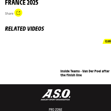
FRANCE 2025
Share
RELATED VIDEOS
CLUB
Inside Teams - Van Der Poel after
the finish line
PRO ZONE