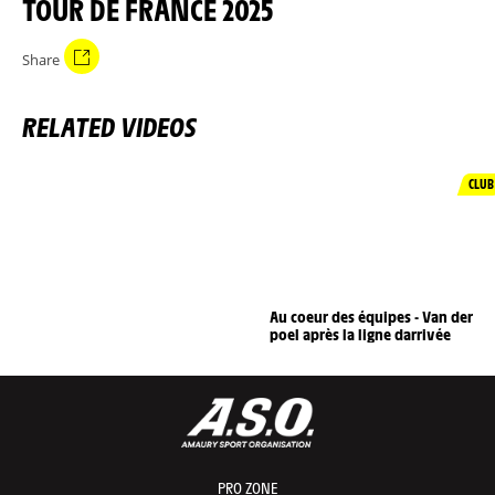
TOUR DE FRANCE 2025
Share
RELATED VIDEOS
CLUB
Au coeur des équipes - Van der
poel après la ligne darrivée
PRO ZONE