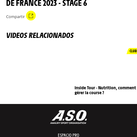
DE FRANCE 2023 - STAGE 6
Compartir
VIDEOS RELACIONADOS
CLUB
Inside Tour - Nutrition, comment
gérer la course ?
ESPACIO PRO