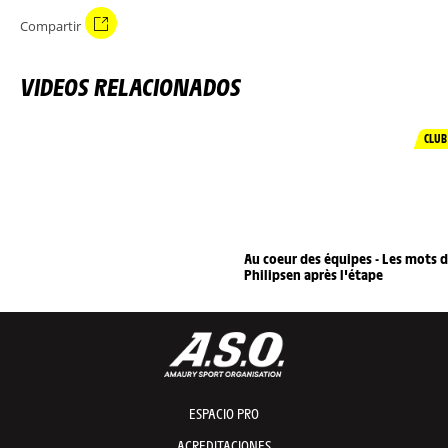
Compartir
VIDEOS RELACIONADOS
CLUB
Au coeur des équipes - Les mots 
Philipsen après l'étape
ESPACIO PRO
ACREDITACIONES